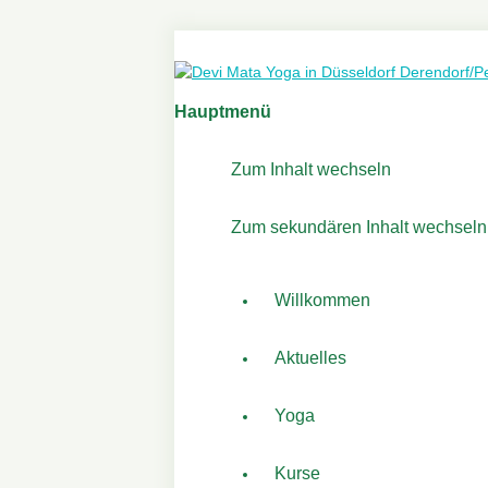
Hauptmenü
Zum Inhalt wechseln
Zum sekundären Inhalt wechseln
Willkommen
Aktuelles
Yoga
Kurse