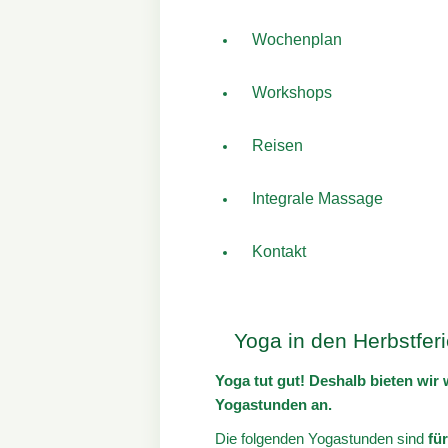
Wochenplan
Workshops
Reisen
Integrale Massage
Kontakt
Yoga in den Herbstferi
Yoga tut gut! Deshalb bieten wir
Yogastunden an.
Die folgenden Yogastunden sind
f
ür